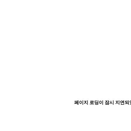
페이지 로딩이 잠시 지연되었