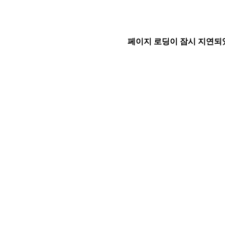
페이지 로딩이 잠시 지연되었